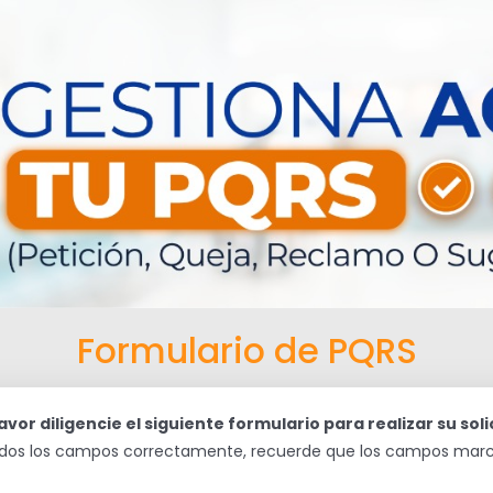
Formulario de PQRS
avor diligencie el siguiente formulario para realizar su soli
 todos los campos correctamente, recuerde que los campos ma