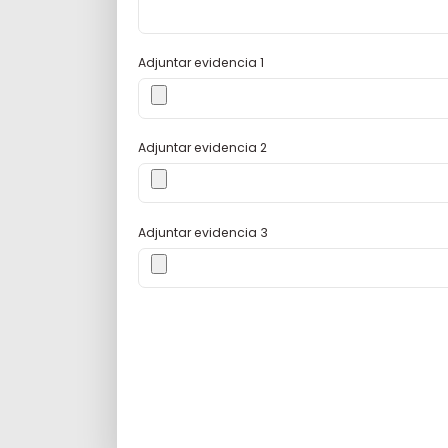
Adjuntar evidencia 1
Adjuntar evidencia 2
Adjuntar evidencia 3