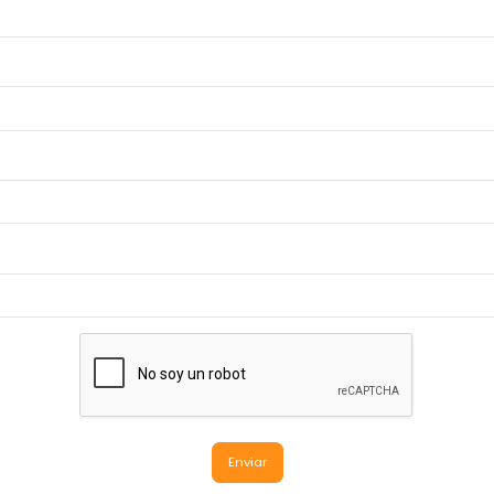
Enviar